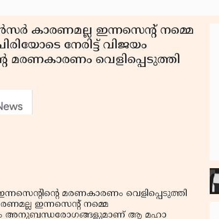
്‍സര്‍ കാരണമല്ല ഇന്നസെന്റ് നമ്മെ
ചിരിയോടെ നേരിട്ട് വിജയം
്റെ മരണകാരണം വെളിപ്പെടുത്തി
 ഇന്നസെന്റിന്റെ മരണകാരണം വെളിപ്പെടുത്തി
രണമല്ല ഇന്നസെന്റ് നമ്മെ
ോവിഡും അനുബന്ധരോഗങ്ങളുമാണ് ആ മഹാ