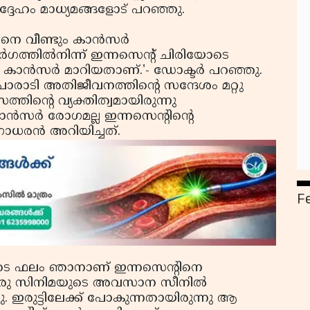
ദേഹം മാധ്യമങ്ങളോട് പറഞ്ഞു.
നെ വീണ്ടും കാന്‍സര്‍
വര്‍ഗത്തില്‍നിന്ന് ഇന്നസെന്റ് ചിരിയോടെ
െ കാന്‍സര്‍ മാറിയതാണ്.'- ഡോക്ടര്‍ പറഞ്ഞു.
ാടി അതിജീവനത്തിന്റെ സന്ദേശം മറ്റു
്തിന്റെ വ്യക്തിത്വമായിരുന്നു
്‍സര്‍ രോഗമല്ല ഇന്നസെന്റിന്റെ
ാധരന്‍ അറിയിച്ചത്.
F
ിയുടെ ഫലം ഞാനാണ് ഇന്നസെന്റിനെ
ഹം ഒരു സിനിമയുടെ അവസാന സീനില്‍
ു. ഇരുട്ടിലേക്ക് പോകുന്നതായിരുന്നു ആ