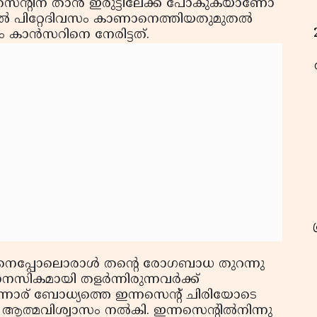
നസെന്റിന് താന്‍ ഇരുട്ടിലേക്ക് പോകുകയാണോ
ാല്‍ പിറ്റേദിവസം കാണാനെത്തിയതുമുതല്‍
ാന്‍സറിനെ നേരിട്ടത്.
്റിനെപ്പോലൊരാള്‍ തന്റെ രോഗബാധ തുറന്നു
ികമായി തളര്‍ന്നിരുന്നവര്‍ക്ക്
ന്നൊര് ബോധ്യത്തെ ഇന്നസെന്റ് ചിരിയോടെ
ക് ആത്മവിശ്വാസം നല്‍കി. ഇന്നസെന്റില്‍നിന്നു