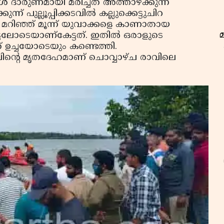
‍ ദാരുണമായി മരിച്ചത് അത്താഴക്കുന്ന്
്ന് പുല്ലൂപ്പിക്കടവില്‍ കല്ലുക്കെട്ടുചിറ
 മറിഞ്ഞ് മൂന്ന് യുവാക്കളെ കാണാതായ
ടലോടെയാണ്‌കേട്ടത്. ഇതില്‍ ഒരാളുടെ
 ഉച്ചയോടെയും കണ്ടെത്തി.
ന്റെ മൃതദേഹമാണ് ചൊവ്വാഴ്ച രാവിലെ
ഇ