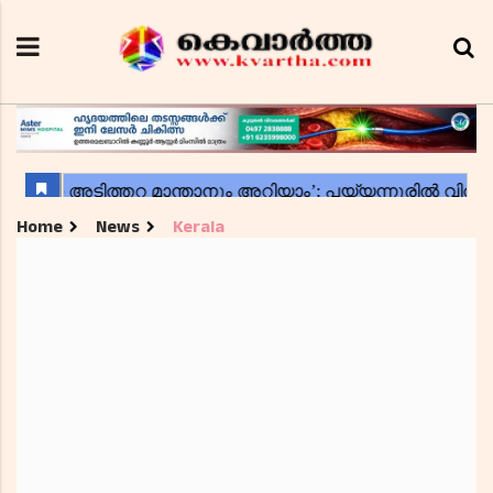
Home
News
Kerala