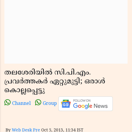
തലശേരിയില്‍ സി.പി.എം.
പ്രവര്‍ത്തകര്‍ ഏറ്റുമുട്ടി; ഒരാള്‍
കൊല്ലപ്പെട്ടു
Channel
Group
By
Web Desk Pre
Oct 5, 2013, 11:34 IST