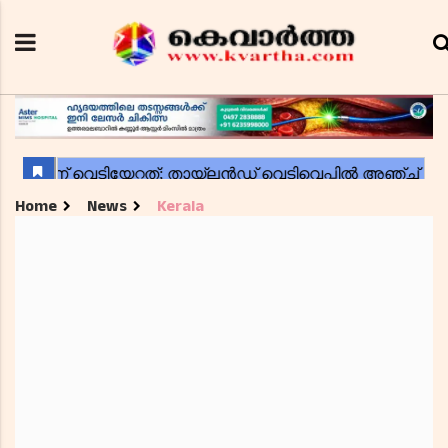
Home
News
Kerala