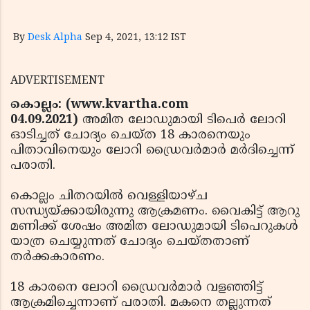
By
Desk Alpha
Sep 4, 2021, 13:12 IST
ADVERTISEMENT
കൊല്ലം: (www.kvartha.com
04.09.2021)
അമിത ലോഡുമായി ടിപെർ ലോറി
ഓടിച്ചത് ചോദ്യം ചെയ്ത 18 കാരനെയും
പിതാവിനെയും ലോറി ഡ്രൈവർമാർ മർദിച്ചെന്ന്
പരാതി.
കൊല്ലം ചിതറയിൽ വെള്ളിയാഴ്ച
സന്ധ്യയ്ക്കായിരുന്നു ആക്രമണം. വൈകിട്ട് ആറു
മണിക്ക് ശേഷം അമിത ലോഡുമായി ടിപെറുകൾ
യാത്ര ചെയ്യുന്നത് ചോദ്യം ചെയ്തതാണ്
തർക്കകാരണം.
18 കാരനെ ലോറി ഡ്രൈവർമാർ വളഞ്ഞിട്ട്
ആക്രമിച്ചെന്നാണ് പരാതി. മകനെ തല്ലുന്നത്