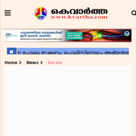
Home
News
Kerala