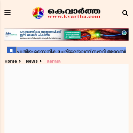
Home
News
Kerala