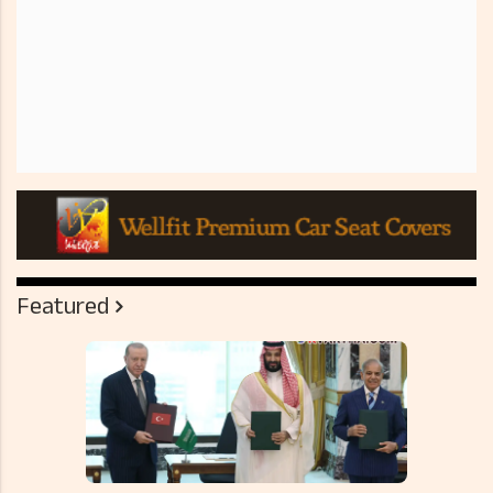
Featured