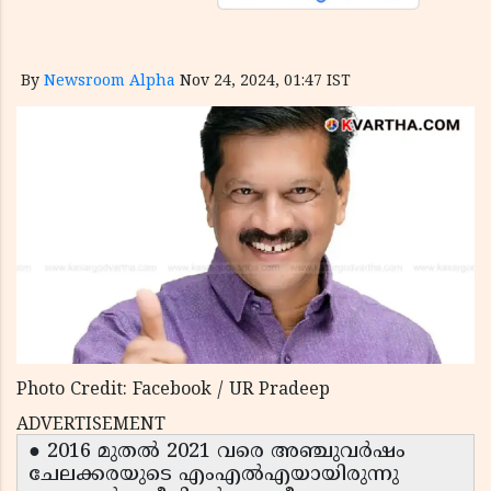
By
Newsroom Alpha
Nov 24, 2024, 01:47 IST
Photo Credit: Facebook / UR Pradeep
ADVERTISEMENT
● 2016 മുതൽ 2021 വരെ അഞ്ചുവർഷം
ചേലക്കരയുടെ എംഎൽഎയായിരുന്നു