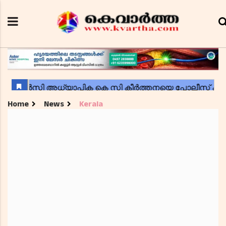
Home
News
Kerala