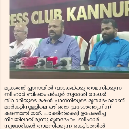
മുക്കത്ത് പ്ലാസയില്‍ വാടകയ്ക്കു താമസിക്കുന്ന
ബിഹാര്‍ ബിഷാംപര്‍പുര്‍ സ്വദേശി രാംധര്‍
തിവാരിയുടെ മകള്‍ ചാന്ദ്നിയുടെ മൃതദേഹമാണ്
മാര്‍കറ്റിനുള്ളിലെ ഒഴിഞ്ഞ പ്രദേശത്തുനിന്ന്
കണ്ടെത്തിയത്. ചാക്കില്‍കെട്ടി ഉപേക്ഷിച്ച
നിലയിലായിരുന്നു മൃതദേഹം. ബിഹാര്‍
സ്വദേശികള്‍ താമസിക്കുന്ന കെട്ടിടത്തില്‍