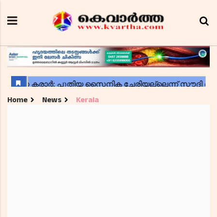
Home
News
Kerala