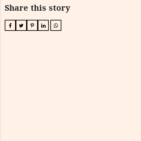
Share this story