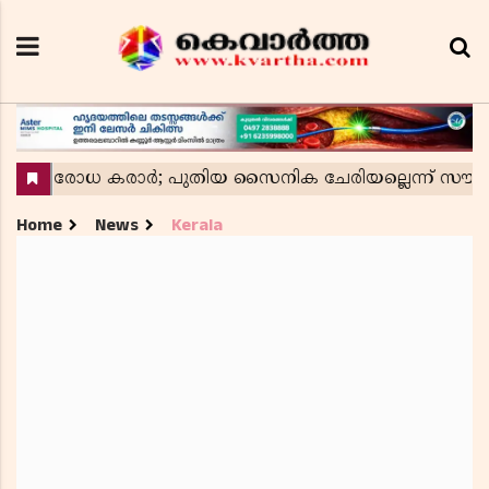
Home
News
Kerala