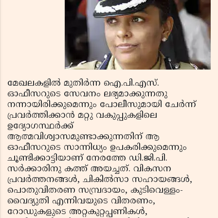
മേഖലകളില്‍ മുതിര്‍ന്ന ഐ.പി.എസ്.
ഓഫീസറുടെ സേവനം ലഭ്യമാക്കുന്നതു
നന്നായിരിക്കുമെന്നും പോലീസുമായി ചേര്‍ന്ന്
പ്രവര്‍ത്തിക്കാന്‍ മറ്റു വകുപ്പുകളിലെ
ഉദ്യോഗസ്ഥര്‍ക്ക്
ആത്മവിശ്വാസമുണ്ടാക്കുന്നതിന് ആ
ഓഫീസറുടെ സാന്നിധ്യം ഉപകരിക്കുമെന്നും
ചൂണ്ടിക്കാട്ടിയാണ് നേരത്തേ ഡി.ജി.പി.
സര്‍ക്കാരിനു കത്ത് അയച്ചത്. വികസന
പ്രവര്‍ത്തനങ്ങള്‍, ചികില്‍സാ സഹായങ്ങള്‍,
പൊതുവിതരണ സമ്പ്രദായം, കുടിവെള്ളം-
വൈദ്യുതി എന്നിവയുടെ വിതരണം,
റോഡുകളുടെ അറ്റകുറ്റപ്പണികള്‍,