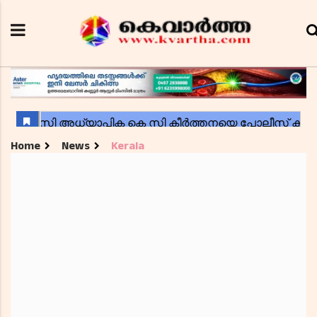
Home
News
Kerala