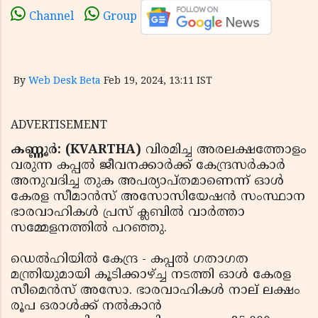
Channel
Group
By
Web Desk Beta
Feb 19, 2024, 13:11 IST
ADVERTISEMENT
കണ്ണൂര്‍: (KVARTHA)
വിരമിച്ച അരലക്ഷത്തോളം
വരുന്ന കപ്പല്‍ ജീവനക്കാര്‍ക്ക് കേന്ദ്രസര്‍കാര്‍
അനുവദിച്ച തുക അപര്യാപ്തമാണെന്ന് ഓള്‍
കേരള സീമാന്‍സ് അസോസിയേഷന്‍ സംസ്ഥാന
ഭാരവാഹികള്‍ പ്രസ് ക്ലബില്‍ വാര്‍ത്താ
സമ്മേളനത്തില്‍ പറഞ്ഞു.
ഡെല്‍ഹിയില്‍ കേന്ദ്ര - കപ്പല്‍ ഗതാഗത
മന്ത്രിയുമായി കൂടിക്കാഴ്ച്ച നടത്തി ഓള്‍ കേരള
സീമെന്‍സ് അസോ. ഭാരവാഹികള്‍ നാല് ലക്ഷം
രൂപ ഒരാള്‍ക്ക് നല്‍കാന്‍