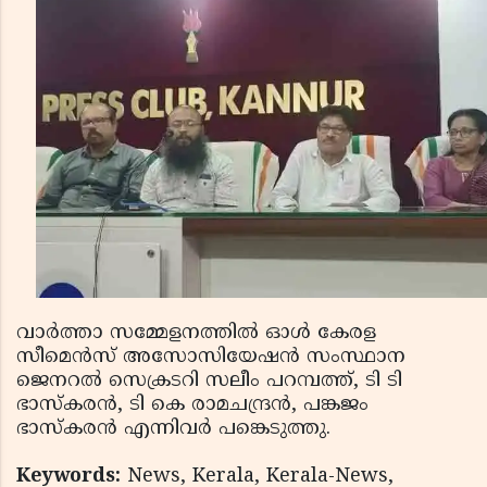
വാര്‍ത്താ സമ്മേളനത്തില്‍ ഓള്‍ കേരള
സീമെന്‍സ് അസോസിയേഷന്‍ സംസ്ഥാന
ജെനറല്‍ സെക്രടറി സലീം പറമ്പത്ത്, ടി ടി
ഭാസ്‌കരന്‍, ടി കെ രാമചന്ദ്രന്‍, പങ്കജം
ഭാസ്‌കരന്‍ എന്നിവര്‍ പങ്കെടുത്തു.
Keywords:
News, Kerala, Kerala-News,