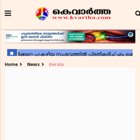
Home
News
Kerala