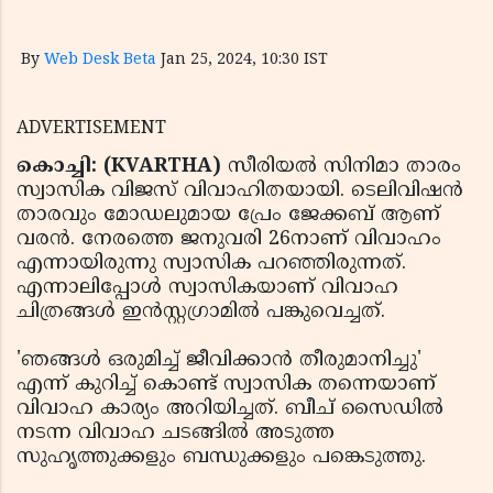
By
Web Desk Beta
Jan 25, 2024, 10:30 IST
ADVERTISEMENT
കൊച്ചി: (KVARTHA)
സീരിയല്‍ സിനിമാ താരം
സ്വാസിക വിജസ് വിവാഹിതയായി. ടെലിവിഷന്‍
താരവും മോഡലുമായ പ്രേം ജേക്കബ് ആണ്
വരന്‍. നേരത്തെ ജനുവരി 26നാണ് വിവാഹം
എന്നായിരുന്നു സ്വാസിക പറഞ്ഞിരുന്നത്.
എന്നാലിപ്പോള്‍ സ്വാസികയാണ് വിവാഹ
ചിത്രങ്ങള്‍ ഇന്‍സ്റ്റഗ്രാമില്‍ പങ്കുവെച്ചത്.
'ഞങ്ങള്‍ ഒരുമിച്ച് ജീവിക്കാന്‍ തീരുമാനിച്ചു'
എന്ന് കുറിച്ച് കൊണ്ട് സ്വാസിക തന്നെയാണ്
വിവാഹ കാര്യം അറിയിച്ചത്. ബീച് സൈഡില്‍
നടന്ന വിവാഹ ചടങ്ങില്‍ അടുത്ത
സുഹൃത്തുക്കളും ബന്ധുക്കളും പങ്കെടുത്തു.