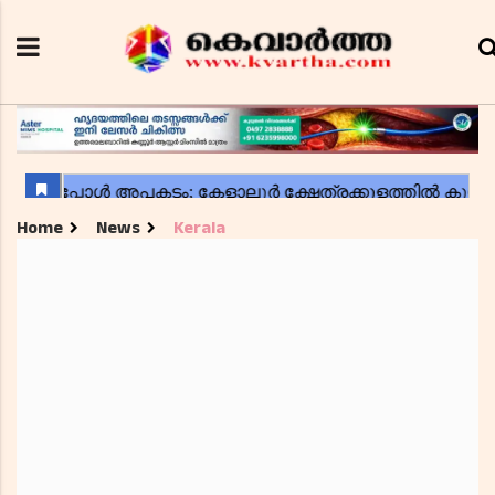
Home
News
Kerala