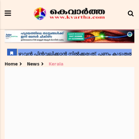
Home
News
Kerala