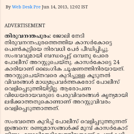
By
Web Desk Pre
Jun 14, 2013, 12:02 IST
ADVERTISEMENT
തിരുവനന്തപുരം:
ജോലി തേടി
തിരുവനന്തപുരത്തെത്തിയ കാസര്‍കോട്ടെ
പെണ്‍കുട്ടിയെ നിരവധി പേര്‍ പീഡിപ്പിച്ചു.
സംഭവവുമായി ബന്ധപ്പെട്ട് ഒമ്പതു പേരെ
പോലീസ് അറസ്റ്റുചെയ്തു. കാസര്‍കോട്ടെ 24
കാരിയാണ് ലൈംഗിക ചൂഷണത്തിനിരയായത്.
അറസ്റ്റുചെയ്തവരെ കുറിച്ചുള്ള കൂടുതല്‍
വിവരങ്ങള്‍ മാധ്യമപ്രവര്‍ത്തകരോട് പോലീസ്
വെളിപ്പെടുത്തിയിട്ടില്ല. ആരോപണ
വിധേയരായവരുടെ പേരുവിവരങ്ങള്‍ കൃത്യമായി
ലഭിക്കാത്തതുകൊണ്ടാണ് അറസ്റ്റുവിവരം
വെളിപ്പെടുത്താത്തത്.
സംഭവത്തെ കുറിച്ച് പോലീസ് വെളിപ്പടുത്തുന്നത്
ഇങ്ങനെ: രണ്ടുമാസങ്ങള്‍ക്ക് മുമ്പ് കാസര്‍കോട്