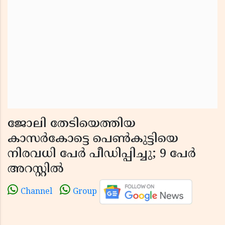
ജോലി തേടിയെത്തിയ
കാസര്‍കോട്ടെ പെണ്‍കുട്ടിയെ
നിരവധി പേര്‍ പീഡിപ്പിച്ചു; 9 പേര്‍
അറസ്റ്റില്‍
Channel
Group