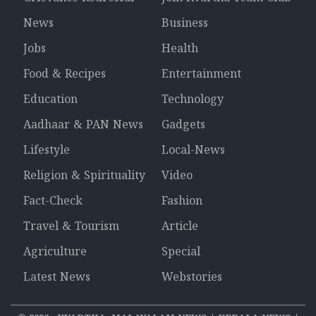
News
Business
Jobs
Health
Food & Recipes
Entertainment
Education
Technology
Aadhaar & PAN News
Gadgets
Lifestyle
Local-News
Religion & Spirituality
Video
Fact-Check
Fashion
Travel & Tourism
Article
Agriculture
Special
Latest News
Webstories