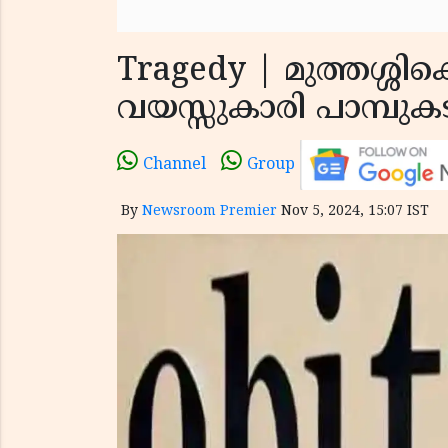
Tragedy | മുത്തശ്ശിക്
വയസ്സുകാരി പാമ്പുകടിയ
Channel
Group
By
Newsroom Premier
Nov 5, 2024, 15:07 IST