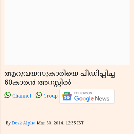
ആറുവയസുകാരിയെ പീഡിപ്പിച്ച
60കാരന്‍ അറസ്റ്റില്‍
Channel
Group
By
Desk Alpha
Mar 30, 2014, 12:35 IST