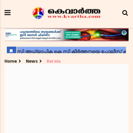
Home
News
Kerala