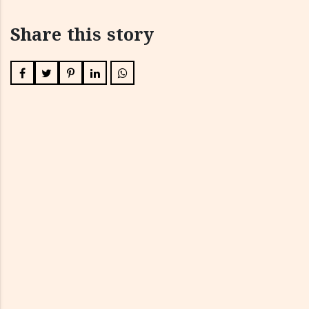
Share this story