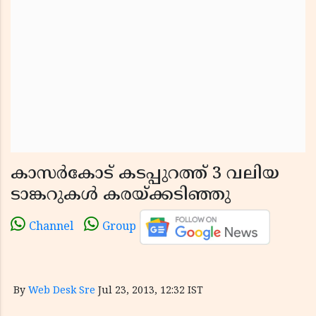
കാസര്‍കോട് കടപ്പുറത്ത് 3 വലിയ
ടാങ്കറുകള്‍ കരയ്ക്കടിഞ്ഞു
Channel
Group
By
Web Desk Sre
Jul 23, 2013, 12:32 IST