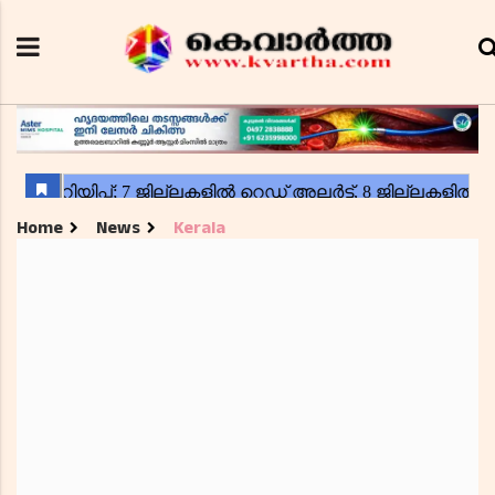
Home
News
Kerala