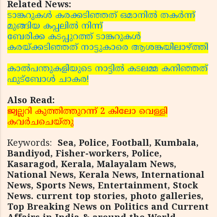
Related News:
ടാങ്കറുകള്‍ കരക്കടിഞ്ഞത് ഒമാനില്‍ തകര്‍ന്ന്
മുങ്ങിയ കപ്പലില്‍ നിന്ന്
ബേരിക്ക കടപ്പുറത്ത് ടാങ്കറുകള്‍
കരയ്ക്കടിഞ്ഞത് നാട്ടുകാരെ ആശങ്കയിലാഴ്ത്തി
കാല്‍പന്തുകളിയുടെ നാട്ടില്‍ കടലമ്മ കനിഞ്ഞത്
ഫുട്‌ബോള്‍ ചാകര!
Also Read:
ജ്വല്ലറി കുത്തിത്തുറന്ന് 2 കിലോ വെള്ളി
കവര്‍ചചെയ്തു
Keywords:
Sea, Police, Football, Kumbala,
Bandiyod, Fisher-workers, Police,
Kasaragod, Kerala, Malayalam News,
National News, Kerala News, International
News, Sports News, Entertainment, Stock
News. current top stories, photo galleries,
Top Breaking News on Politics and Current