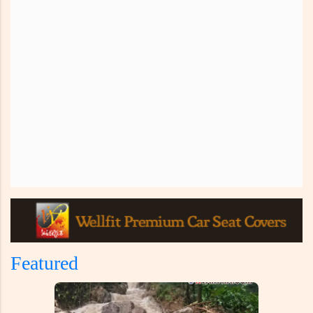
Featured