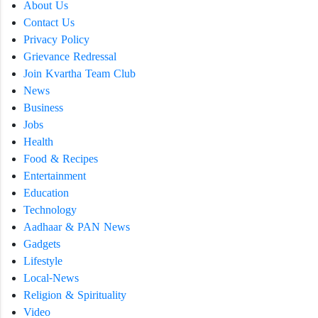
About Us
Contact Us
Privacy Policy
Grievance Redressal
Join Kvartha Team Club
News
Business
Jobs
Health
Food & Recipes
Entertainment
Education
Technology
Aadhaar & PAN News
Gadgets
Lifestyle
Local-News
Religion & Spirituality
Video