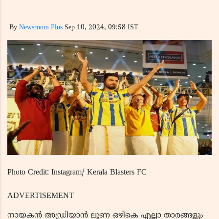
By
Newsroom Plus
Sep 10, 2024, 09:58 IST
Photo Credit: Instagram/ Kerala Blasters FC
ADVERTISEMENT
നായകൻ അഡ്രിയാൻ ലൂണ ഒഴികെ എല്ലാ താരങ്ങളും