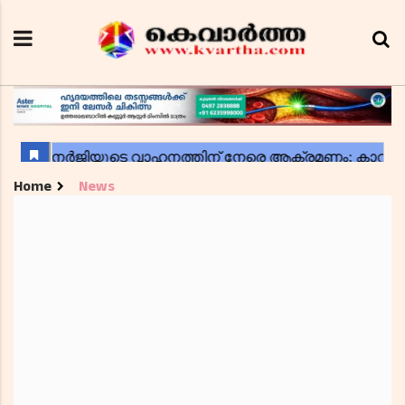
Home
News