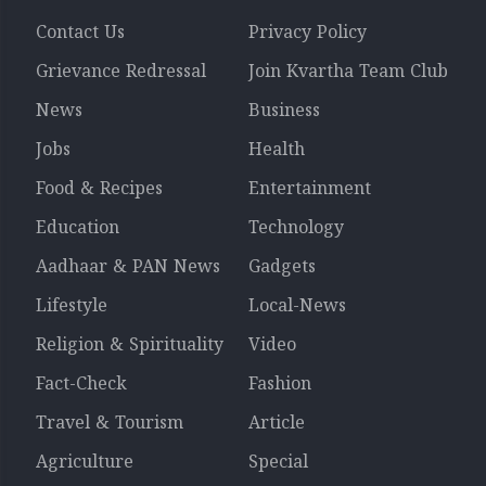
Contact Us
Privacy Policy
Grievance Redressal
Join Kvartha Team Club
News
Business
Jobs
Health
Food & Recipes
Entertainment
Education
Technology
Aadhaar & PAN News
Gadgets
Lifestyle
Local-News
Religion & Spirituality
Video
Fact-Check
Fashion
Travel & Tourism
Article
Agriculture
Special