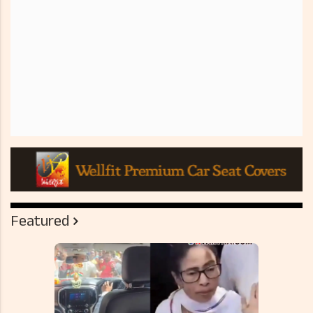
Featured