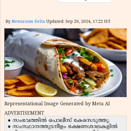
By
Newsroom Delta
Updated: Sep 20, 2024, 17:22 IST
Representational Image Generated by Meta AI
ADVERTISEMENT
● സംഭവത്തിൽ പൊലീസ് കേസെടുത്തു.
● സംസ്ഥാനത്തുടനീളം ഭക്ഷണശാലകളിൽ