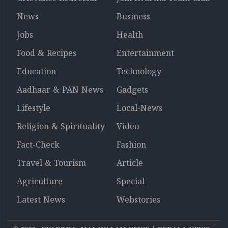
News
Business
Jobs
Health
Food & Recipes
Entertainment
Education
Technology
Aadhaar & PAN News
Gadgets
Lifestyle
Local-News
Religion & Spirituality
Video
Fact-Check
Fashion
Travel & Tourism
Article
Agriculture
Special
Latest News
Webstories