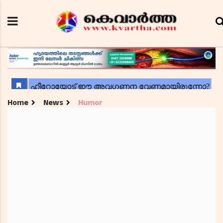
Home
News
Humor