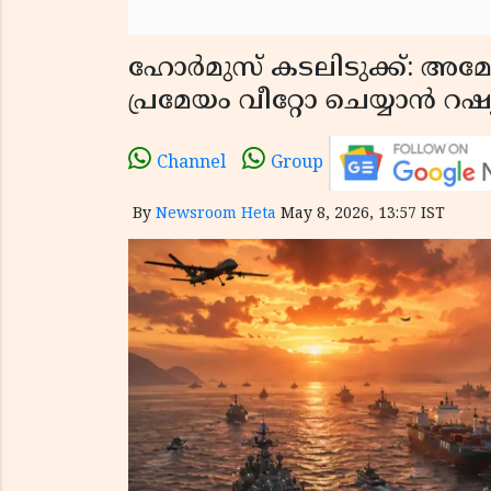
ഹോർമുസ് കടലിടുക്ക്: അമേ
പ്രമേയം വീറ്റോ ചെയ്യാൻ 
Channel
Group
By
Newsroom Heta
May 8, 2026, 13:57 IST