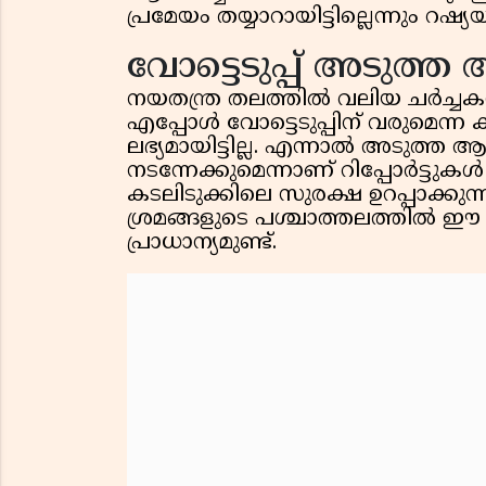
പ്രമേയം തയ്യാറായിട്ടില്ലെന്നും റഷ
വോട്ടെടുപ്പ് അടുത്ത
നയതന്ത്ര തലത്തിൽ വലിയ ചർച്ചകൾക
എപ്പോൾ വോട്ടെടുപ്പിന് വരുമെന്
ലഭ്യമായിട്ടില്ല. എന്നാൽ അടുത്ത ആഴ
നടന്നേക്കുമെന്നാണ് റിപ്പോർട്ടുകൾ
കടലിടുക്കിലെ സുരക്ഷ ഉറപ്പാക്
ശ്രമങ്ങളുടെ പശ്ചാത്തലത്തിൽ ഈ പ
പ്രാധാന്യമുണ്ട്.