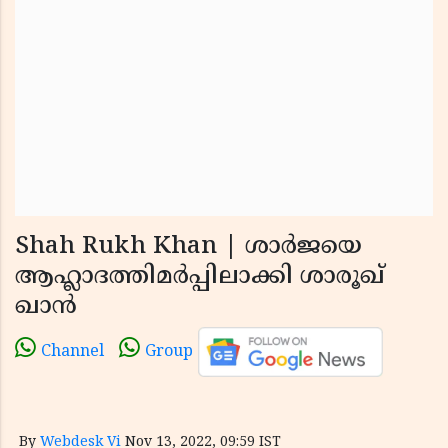
Shah Rukh Khan | ശാർജയെ
ആഹ്ലാദത്തിമർപ്പിലാക്കി ശാരൂഖ്
ഖാൻ
Channel
Group
By
Webdesk Vi
Nov 13, 2022, 09:59 IST