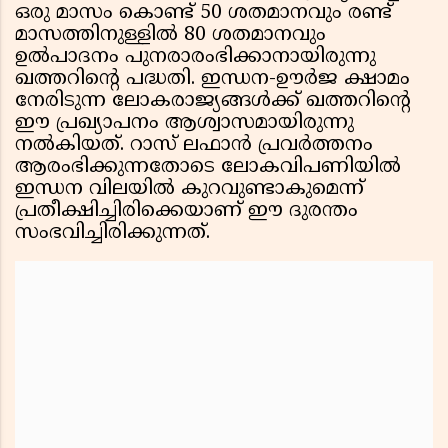
ഒരു മാസം കൊണ്ട് 50 ശതമാനവും രണ്ട്
മാസത്തിനുള്ളിൽ 80 ശതമാനവും
ഉൽപാദനം പുനരാരംഭിക്കാനായിരുന്നു
ഖത്തറിൻ്റെ പദ്ധതി. ഇന്ധന-ഊർജ ക്ഷാമം
നേരിടുന്ന ലോകരാജ്യങ്ങൾക്ക് ഖത്തറിൻ്റെ
ഈ പ്രഖ്യാപനം ആശ്വാസമായിരുന്നു
നൽകിയത്. റാസ് ലഫാൻ പ്രവർത്തനം
ആരംഭിക്കുന്നതോടെ ലോകവിപണിയിൽ
ഇന്ധന വിലയിൽ കുറവുണ്ടാകുമെന്ന്
പ്രതീക്ഷിച്ചിരിക്കെയാണ് ഈ ദുരന്തം
സംഭവിച്ചിരിക്കുന്നത്.