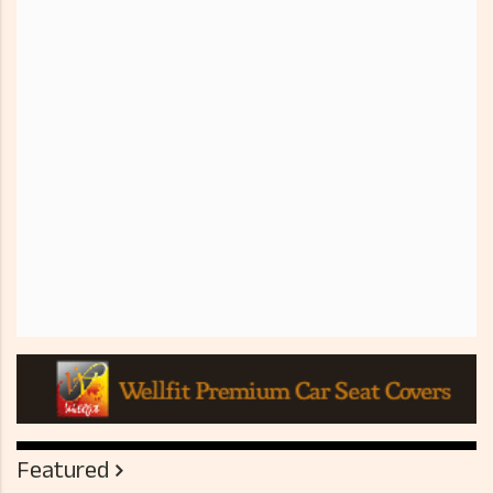
Featured