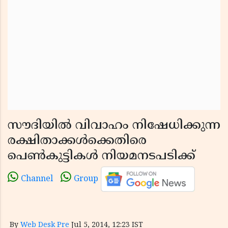
സൗദിയില്‍ വിവാഹം നിഷേധിക്കുന്ന
രക്ഷിതാക്കള്‍ക്കെതിരെ
പെണ്‍കുട്ടികള്‍ നിയമനടപടിക്ക്
Channel
Group
By
Web Desk Pre
Jul 5, 2014, 12:23 IST