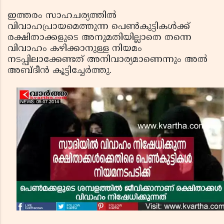
ഇത്തരം സാഹചര്യത്തില്‍
വിവാഹപ്രായമെത്തുന്ന പെണ്‍കുട്ടികള്‍ക്ക്
രക്ഷിതാക്കളുടെ അനുമതിയില്ലാതെ തന്നെ
വിവാഹം കഴിക്കാനുള്ള നിയമം
നടപ്പിലാക്കേണ്ടത് അനിവാര്യമാണെന്നും അല്‍
അബ്ദീന്‍ കൂട്ടിച്ചേര്‍ത്തു.