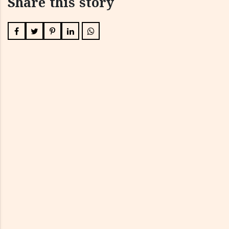
Share this story