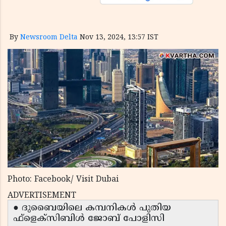
By
Newsroom Delta
Nov 13, 2024, 13:57 IST
Photo: Facebook/ Visit Dubai
ADVERTISEMENT
● ദുബൈയിലെ കമ്പനികൾ പുതിയ
ഫ്‌ളെക്‌സിബിൾ ജോബ് പോളിസി