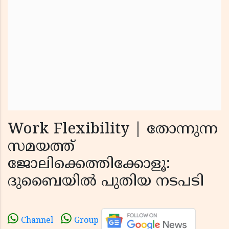
Work Flexibility | തോന്നുന്ന
സമയത്ത്
ജോലിക്കെത്തിക്കോളൂ:
ദുബൈയിൽ പുതിയ നടപടി
Channel
Group