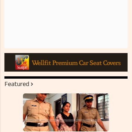
Featured