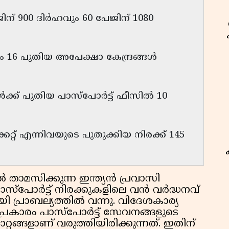
ന് 900 ദിർഹവും 60 പേജിന് 1080
ളം 16 പുതിയ അപേക്ഷാ കേന്ദ്രങ്ങൾ
കൾക്ക് പുതിയ പാസ്‌പോർട്ട് ഫീസിൽ 10
കറ്റ് എന്നിവയുടെ പുതുക്കിയ നിരക്ക് 145
ാമസിക്കുന്ന ഇന്ത്യൻ പ്രവാസി
പാസ്‌പോർട്ട് നിരക്കുകളിലെ വൻ വർദ്ധനവ്
പ്രാബല്യത്തിൽ വന്നു. വിദേശകാര്യ
 പ്രകാരം പാസ്‌പോർട്ട് സേവനങ്ങളുടെ
റങ്ങളാണ് വരുത്തിയിരിക്കുന്നത്. ഇതിന്