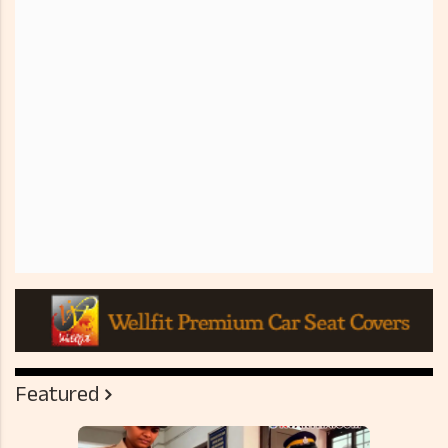
Featured