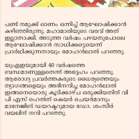
പണ്ട് നമുക്ക് ഓണം ഒന്നിച്ച് ആഘോഷിക്കാന്‍
കഴിഞ്ഞിരുന്നു. മഹാമാരിയുടെ വരവ് അത്
ഇല്ലാതാക്കി. അടുത്ത വര്‍ഷം പഴയതുപോലെ
ആഘോഷിക്കാന്‍ സാധിക്കട്ടെയെന്ന്
പ്രാര്‍ഥിക്കുന്നതായും മോഹന്‍ലാല്‍ പറഞ്ഞു.
യുഎഇയുമായി 40 വര്‍ഷത്തെ
ബന്ധമാണുള്ളതെന്ന് അദ്ദേഹം പറഞ്ഞു.
ആരോഗ്യ പ്രവര്‍ത്തകരുടെ ധൈര്യത്തെയും
ത്യാഗങ്ങളെയും അഭിനന്ദിച്ച മോഹന്‍ലാല്‍
ഇങ്ങനെയൊരു കൂടിക്കാഴ്ച ഒരുക്കിയതിന് വി
പി എസ് ഹെല്‍ത് കെയര്‍ ചെയര്‍മാനും
മാനേജിങ് ഡയറക്ടറുമായ ഡോ. ശംസീര്‍
വയലിന് നന്ദി പറഞ്ഞു.