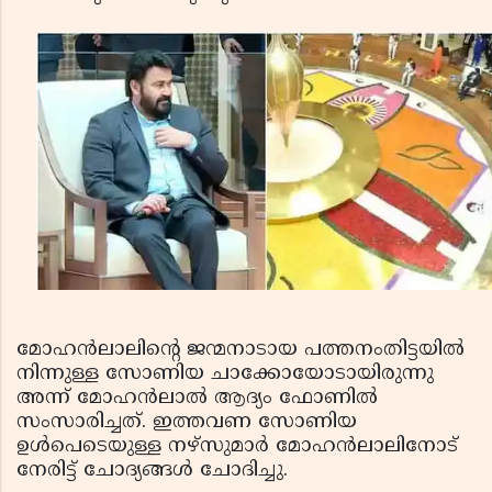
മോഹന്‍ലാലിന്റെ ജന്മനാടായ പത്തനംതിട്ടയില്‍
നിന്നുള്ള സോണിയ ചാക്കോയോടായിരുന്നു
അന്ന് മോഹന്‍ലാല്‍ ആദ്യം ഫോണില്‍
സംസാരിച്ചത്. ഇത്തവണ സോണിയ
ഉള്‍പെടെയുള്ള നഴ്സുമാര്‍ മോഹന്‍ലാലിനോട്
നേരിട്ട് ചോദ്യങ്ങള്‍ ചോദിച്ചു.