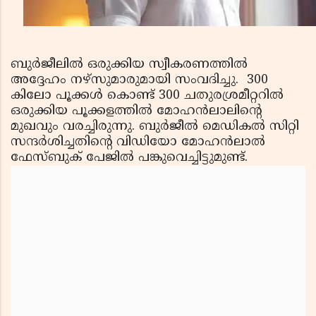
ബുര്‍ജീലില്‍ ഒരുക്കിയ സ്വീകരണത്തില്‍
അദ്ദേഹം നഴ്സുമാരുമായി സംവദിച്ചു. 300
കിലോ പൂക്കള്‍ കൊണ്ട് 300 ചതുരശ്രമീറ്ററില്‍
ഒരുക്കിയ പൂക്കളത്തില്‍ മോഹന്‍ലാലിന്റെ
മുഖവും വരച്ചിരുന്നു. ബുര്‍ജീല്‍ മെഡികല്‍ സിറ്റി
സന്ദര്‍ശിച്ചതിന്റെ വിഡിയോ മോഹന്‍ലാല്‍
ഫേസ്ബുക് പേജില്‍ പങ്കുവെച്ചിട്ടുമുണ്ട്.