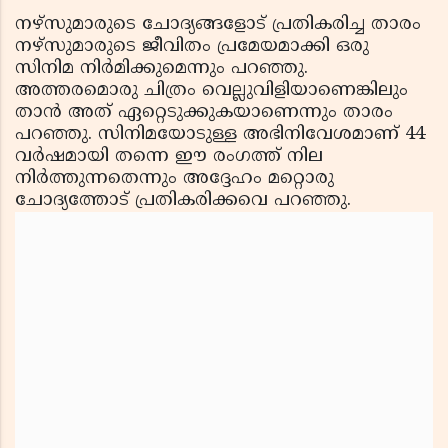
നഴ്‌സുമാരുടെ ചോദ്യങ്ങളോട് പ്രതികരിച്ച താരം
നഴ്‌സുമാരുടെ ജീവിതം പ്രമേയമാക്കി ഒരു
സിനിമ നിര്‍മിക്കുമെന്നും പറഞ്ഞു.
അത്തരമൊരു ചിത്രം വെല്ലുവിളിയാണെങ്കിലും
താന്‍ അത് ഏറ്റെടുക്കുകയാണെന്നും താരം
പറഞ്ഞു. സിനിമയോടുള്ള അഭിനിവേശമാണ് 44
വര്‍ഷമായി തന്നെ ഈ രംഗത്ത് നില
നിര്‍ത്തുന്നതെന്നും അദ്ദേഹം മറ്റൊരു
ചോദ്യത്തോട് പ്രതികരിക്കവെ പറഞ്ഞു.