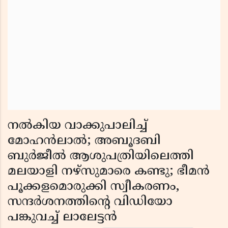
നല്‍കിയ വാക്കുപാലിച്ച്
മോഹന്‍ലാല്‍; അബൂദബി
ബുര്‍ജീല്‍ ആശുപത്രിയിലെത്തി
മലയാളി നഴ്‌സുമാരെ കണ്ടു; ഭീമന്‍
പൂക്കളമൊരുക്കി സ്വീകരണം,
സന്ദര്‍ശനത്തിന്റെ വിഡിയോ
പങ്കുവച്ച് ലാലേട്ടന്‍