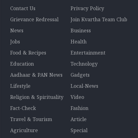
Contact Us
Privacy Policy
Grievance Redressal
Join Kvartha Team Club
News
Business
Jobs
Health
Food & Recipes
Entertainment
Education
Technology
Aadhaar & PAN News
Gadgets
Lifestyle
Local-News
Religion & Spirituality
Video
Fact-Check
Fashion
Travel & Tourism
Article
Agriculture
Special