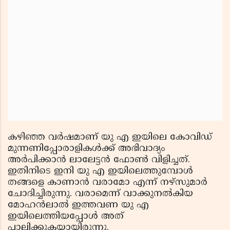
കഴിഞ്ഞ വര്‍ഷമാണ് യു എ ഇയിലെ കോവിഡ്
മുന്നണിപ്പോരാളികള്‍ക്ക് അഭിവാദ്യം
അര്‍പിക്കാന്‍ ലാലേട്ടന്‍ ഫോണ്‍ വിളിച്ചത്.
ഇതിനിടെ ഇനി യു എ ഇയിലെത്തുമ്പോള്‍
തങ്ങളെ കാണാന്‍ വരാമോ എന്ന് നഴ്സുമാര്‍
ചോദിച്ചിരുന്നു. വരാമെന്ന് വാക്കുനല്‍കിയ
മോഹന്‍ലാല്‍ ഇത്തവണ യു എ
ഇയിലെത്തിയപ്പോള്‍ അത്
പാലിക്കുകയായിരുന്നു.