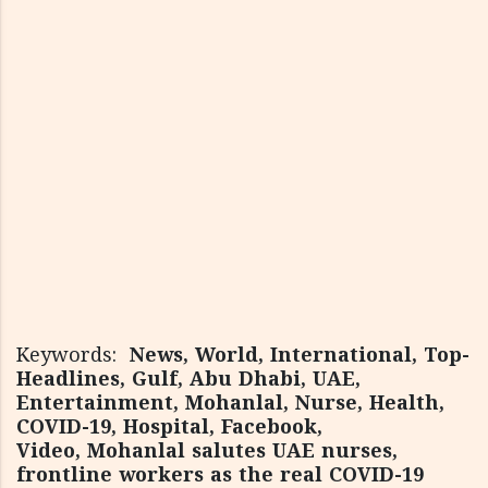
Keywords:
News, World, International, Top-
Headlines, Gulf, Abu Dhabi, UAE,
Entertainment, Mohanlal, Nurse, Health,
COVID-19, Hospital, Facebook,
Video, Mohanlal salutes UAE nurses,
frontline workers as the real COVID-19