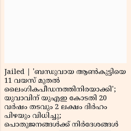
Jailed | 'ബന്ധുവായ ആണ്‍കുട്ടിയെ
11 വയസ് മുതല്‍
ലൈംഗികപീഡനത്തിനിരയാക്കി';
യുവാവിന് യുഎഇ കോടതി 20
വര്‍ഷം തടവും 2 ലക്ഷം ദിര്‍ഹം
പിഴയും വിധിച്ചു;
പൊതുജനങ്ങള്‍ക്ക് നിര്‍ദേശങ്ങള്‍