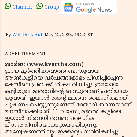
Channel
Group
By
Web Desk Hub
May 12, 2023, 19:22 IST
ADVERTISEMENT
ശാര്‍ജ: (www.kvartha.com)
പ്രായപൂര്‍ത്തിയാവാത്ത ബന്ധുവായ
ആണ്‍കുട്ടിയെ വര്‍ഷങ്ങളോളം പീഡിപ്പിച്ചെന്ന
കേസിലെ പ്രതിക്ക് ശിക്ഷ വിധിച്ചു. ഇരയായ
കുട്ടിയുടെ മാതാവിന്റെ ബന്ധുവാണ് പ്രതിയായ
യുവാവ്. 'ഇയാള്‍ തന്റെ മകനെ ലൈംഗികമായി
ചൂഷണം ചെയ്യുന്നുണ്ടെന്ന് മാതാവ് തന്നെയാണ്
മനസിലാക്കിയത്. 11 വയസു മുതല്‍ കുട്ടിയെ
ഇയാള്‍ നിരവധി തവണ ലൈഗീക
പീഠനത്തിന്നിരയാക്കുകയായിരുന്നു.
അന്വേഷണത്തിലും ഇക്കാര്യം സ്ഥിരീകരിച്ചു.