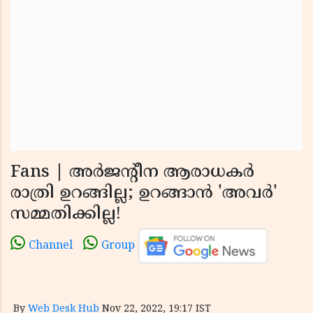
Fans | അര്‍ജന്റീന ആരാധകര്‍
രാത്രി ഉറങ്ങില്ല; ഉറങ്ങാന്‍ 'അവര്‍'
സമ്മതിക്കില്ല!
Channel
Group
By
Web Desk Hub
Nov 22, 2022, 19:17 IST