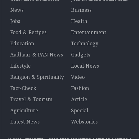
News
Business
Jobs
Health
Food & Recipes
Entertainment
Education
Technology
Aadhaar & PAN News
Gadgets
Lifestyle
Local-News
Religion & Spirituality
Video
Fact-Check
Fashion
Travel & Tourism
Article
Agriculture
Special
Latest News
Webstories