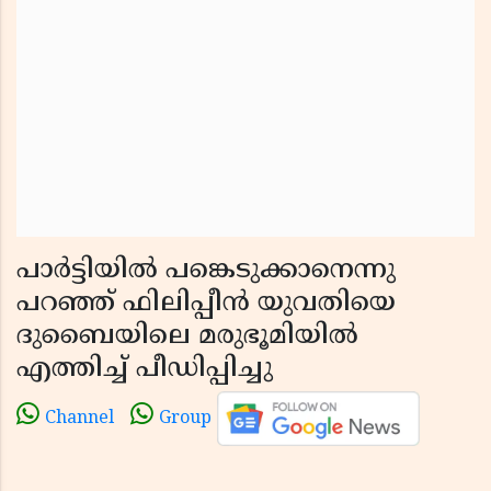
പാര്‍ട്ടിയില്‍ പങ്കെടുക്കാനെന്നു
പറഞ്ഞ് ഫിലിപ്പീന്‍ യുവതിയെ
ദുബൈയിലെ മരുഭൂമിയില്‍
എത്തിച്ച് പീഡിപ്പിച്ചു
Channel
Group