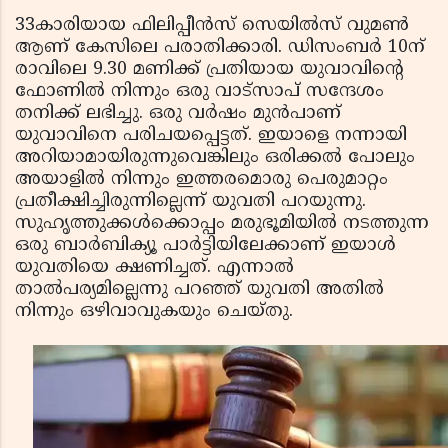
33കാരിയായ ഫിലിപ്പീന്‍സ് സെയില്‍സ് വുമണ്‍
ആണ് കേസിലെ പരാതിക്കാരി. ഡിസംബര്‍ 10ന്
രാവിലെ 9.30 മണിക്ക് പ്രതിയായ യുവാവിന്റെ
ഫോണില്‍ നിന്നും ഒരു വാട്‌സാപ് സന്ദേശം
തനിക്ക് ലഭിച്ചു. ഒരു വര്‍ഷം മുന്‍പാണ്
യുവാവിനെ പരിചയപ്പെട്ടത്. ഇയാളെ നന്നായി
അറിയാമായിരുന്നുവെങ്കിലും ഒരിക്കല്‍ പോലും
അയാളില്‍ നിന്നും ഇത്തരമൊരു പെരുമാറ്റം
പ്രതീക്ഷിച്ചിരുന്നില്ലെന്ന് യുവതി പറയുന്നു.
സുഹൃത്തുക്കള്‍ക്കൊപ്പം മരുഭൂമിയില്‍ നടത്തുന്ന
ഒരു ബാര്‍ബിക്യൂ പാര്‍ട്ടിയിലേക്കാണ് ഇയാള്‍
യുവതിയെ ക്ഷണിച്ചത്. എന്നാല്‍
താല്‍പര്യമില്ലെന്നു പറഞ്ഞ് യുവതി അതില്‍
നിന്നും ഒഴിവാവുകയും ചെയ്തു.