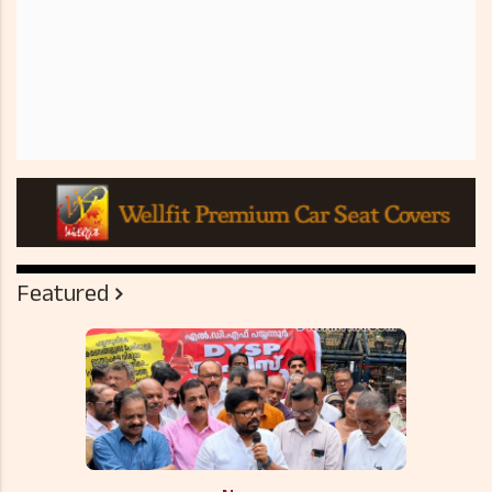
Featured