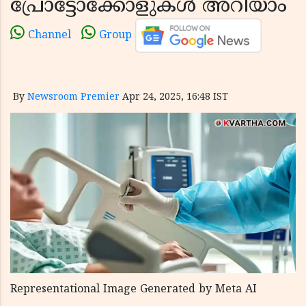
പ്രോട്ടോക്കോളുകൾ അറിയാം
Channel
Group
By
Newsroom Premier
Apr 24, 2025, 16:48 IST
Representational Image Generated by Meta AI