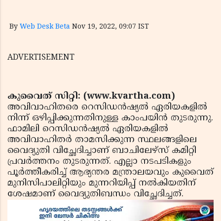
By
Web Desk Beta
Nov 19, 2022, 09:07 IST
ADVERTISEMENT
കുവൈത് സിറ്റി: (www.kvartha.com)
അവിവാഹിതരെ റെസിഡന്‍ഷ്യല്‍ ഏരിയകളില്‍
നിന്ന് ഒഴിപ്പിക്കുന്നതിനുള്ള കാംപയിന്‍ തുടരുന്നു.
ഫാമിലി റെസിഡന്‍ഷ്യല്‍ ഏരിയകളില്‍
അവിവാഹിതര്‍ താമസിക്കുന്ന സ്ഥലങ്ങളിലെ
വൈദ്യുതി വിച്ഛേദിച്ചാണ് ബാചിലേഴ്‌സ് കമിറ്റി
പ്രവര്‍ത്തനം തുടരുന്നത്. എല്ലാ നടപടികളും
പൂര്‍ത്തീകരിച്ച് ആഭ്യന്തര മന്ത്രാലയവും കുവൈത്
മുനിസിപാലിറ്റിയും മുന്നറിയിപ്പ് നല്‍കിയതിന്
ശേഷമാണ് വൈദ്യുതിബന്ധം വിച്ഛേദിച്ചത്.