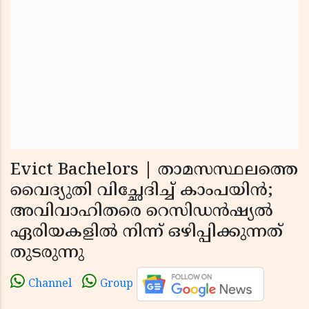
Evict Bachelors | താമസസ്ഥലത്തെ
വൈദ്യുതി വിച്ഛേദിച്ച് കാംപയിന്‍;
അവിവാഹിതരെ റെസിഡന്‍ഷ്യല്‍
ഏരിയകളില്‍ നിന്ന് ഒഴിപ്പിക്കുന്നത്
തുടരുന്നു
Channel
Group