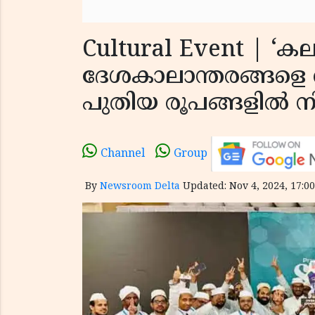
Cultural Event | ‘
ദേശകാലാന്തരങ്ങളെ 
പുതിയ രൂപങ്ങളിൽ നി
Channel
Group
By
Newsroom Delta
Updated: Nov 4, 2024, 17:00