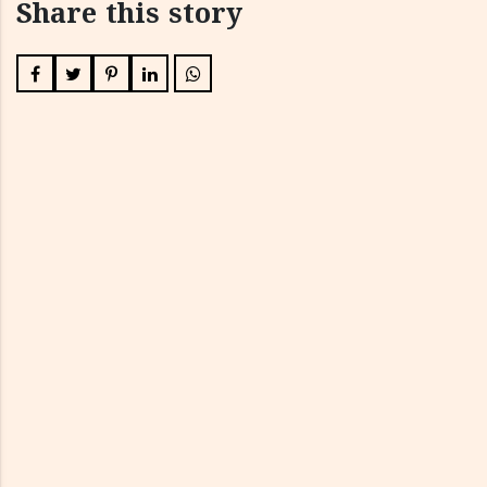
Share this story