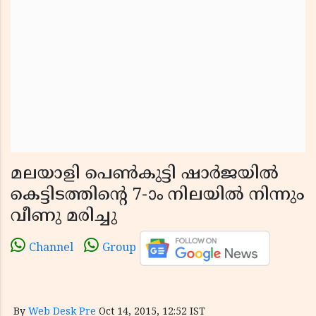
മലയാളി പെണ്‍കുട്ടി ഷാര്‍ജയില്‍
കെട്ടിടത്തിന്റെ 7-ാം നിലയില്‍ നിന്നും
വീണു മരിച്ചു
Channel
Group
By
Web Desk Pre
Oct 14, 2015, 12:52 IST