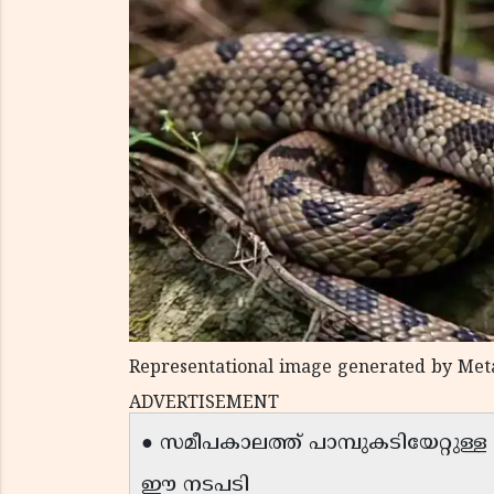
Representational image generated by Met
ADVERTISEMENT
● സമീപകാലത്ത് പാമ്പുകടിയേറ്റുള
ഈ നടപടി