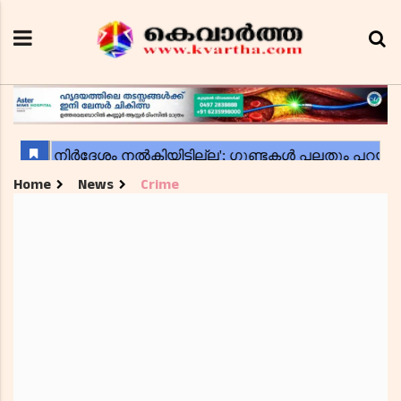
Home
News
Crime