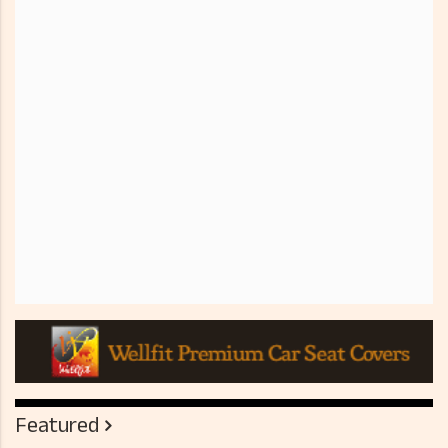
Featured