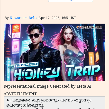
By
Newsroom Delta
Apr 17, 2025, 16:51 IST
Representational Image Generated by Meta AI
ADVERTISEMENT
● പ്രമുഖരെ കുടുക്കാനും പണം തട്ടാനും
ഉപയോഗിക്കുന്നു.