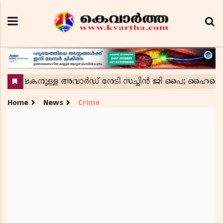
Home
News
Crime