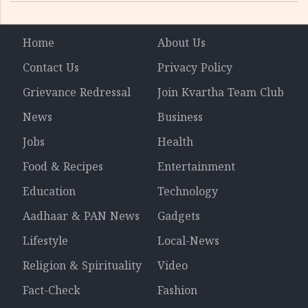
Home
About Us
Contact Us
Privacy Policy
Grievance Redressal
Join Kvartha Team Club
News
Business
Jobs
Health
Food & Recipes
Entertainment
Education
Technology
Aadhaar & PAN News
Gadgets
Lifestyle
Local-News
Religion & Spirituality
Video
Fact-Check
Fashion