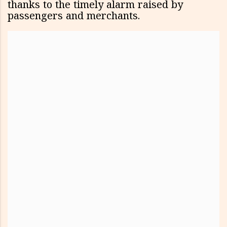
thanks to the timely alarm raised by
passengers and merchants.