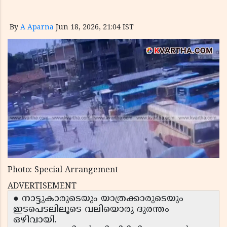
By
A Aparna
Jun 18, 2026, 21:04 IST
Photo: Special Arrangement
ADVERTISEMENT
● നാട്ടുകാരുടെയും യാത്രക്കാരുടെയും
ഇടപെടലിലൂടെ വലിയൊരു ദുരന്തം
ഒഴിവായി.