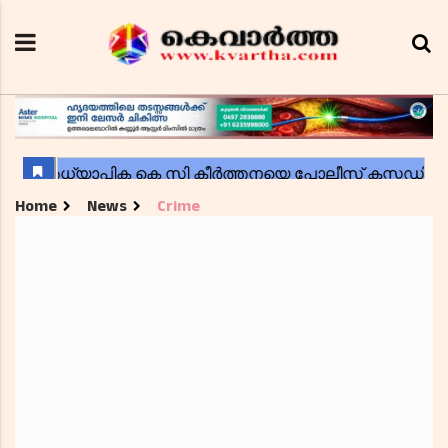
Home
News
Crime