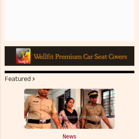
Featured
News