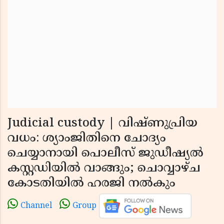
Judicial custody | വിഷ്ണുപ്രിയ
വധം: ശ്യാംജിതിനെ ചോദ്യം
ചെയ്യാനായി പൊലീസ് ജുഡീഷ്യല്‍
കസ്റ്റഡിയില്‍ വാങ്ങും; ചൊവ്വാഴ്ച
കോടതിയില്‍ ഹരജി നല്‍കും
Channel
Group