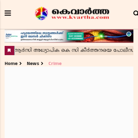
Home
News
Crime