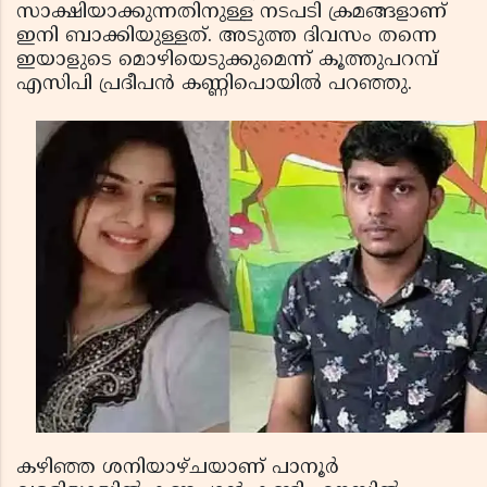
സാക്ഷിയാക്കുന്നതിനുള്ള നടപടി ക്രമങ്ങളാണ്
ഇനി ബാക്കിയുള്ളത്. അടുത്ത ദിവസം തന്നെ
ഇയാളുടെ മൊഴിയെടുക്കുമെന്ന് കൂത്തുപറമ്പ്
എസിപി പ്രദീപന്‍ കണ്ണിപൊയില്‍ പറഞ്ഞു.
കഴിഞ്ഞ ശനിയാഴ്ചയാണ് പാനൂര്‍