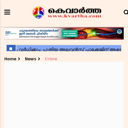
Home
News
Crime