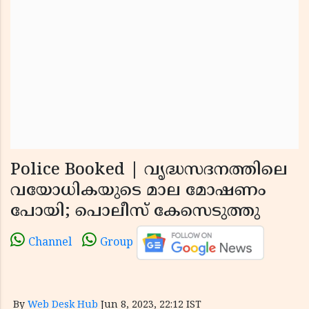
Police Booked | വൃദ്ധസദനത്തിലെ
വയോധികയുടെ മാല മോഷണം
പോയി; പൊലീസ് കേസെടുത്തു
Channel
Group
By
Web Desk Hub
Jun 8, 2023, 22:12 IST