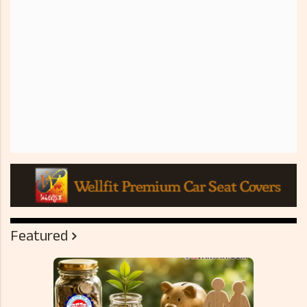
Featured