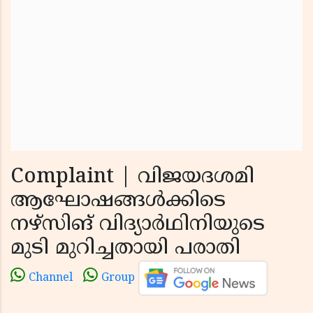
Complaint | വിജയദശമി
ആഘോഷങ്ങള്‍ക്കിടെ
നഴ്‌സിങ് വിദ്യാര്‍ഥിനിയുടെ
മുടി മുറിച്ചതായി പരാതി
Channel
Group