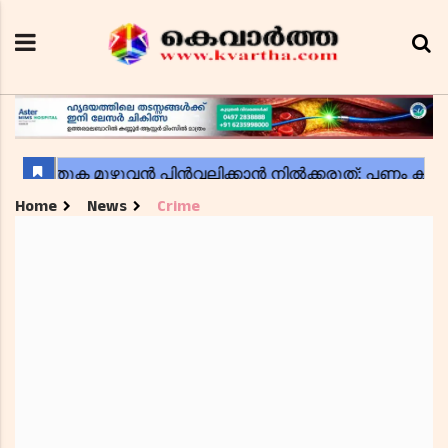
Home
News
Crime