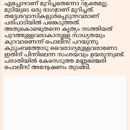
എപ്പോഴാണ് മുറിച്ചതെന്നോ വ്യക്തമല്ല.
മുടിയുടെ ഒരു ഭാഗമാണ് മുറിച്ചത്.
തദ്ദേശവാസികളുള്‍പ്പെടുന്നവരാണ്
പരിപാടിയില്‍ പങ്കെടുത്തത്.
അതുകൊണ്ടുതന്നെ കൃത്യം നടത്തിയത്
പുറത്തുള്ളവരാകാനുള്ള സാധ്യതയും
കുറവാണെന്ന് പൊലീസ് പറയുന്നു.
കുടുംബത്തോടു വൈരാഗ്യമുള്ളവരാണോ
ഇതിന് പിന്നിലെന്ന സംശയവും ഉയരുന്നുണ്ട്.
പരാതിയില്‍ കേസെടുത്ത മണ്ണഞ്ചേരി
പൊലീസ് അന്വേഷണം തുടങ്ങി.