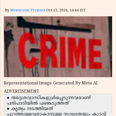
By
Newsroom Premier
Oct 13, 2024, 14:44 IST
Representational Image Generated By Meta AI
ADVERTISEMENT
● തദ്ദേശവാസികളുള്‍പ്പെടുന്നവരാണ്
പരിപാടിയില്‍ പങ്കെടുത്തത്
● കൃത്യം നടത്തിയത്
പുറത്തുള്ളവരാകാനുള്ള സാധ്യതയും കുറവ്