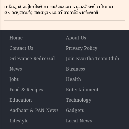
സ്കൂൾ ക്വിസിൽ സവർക്കറെ പുകഴ്ത്തി വിവാദ
ചോദ്യങ്ങൾ; അധ്യാപകന് സസ്പെൻഷൻ
Home
About Us
Contact Us
Privacy Policy
Grievance Redressal
Join Kvartha Team Club
News
Business
Jobs
Health
Food & Recipes
Entertainment
Education
Technology
Aadhaar & PAN News
Gadgets
Lifestyle
Local-News