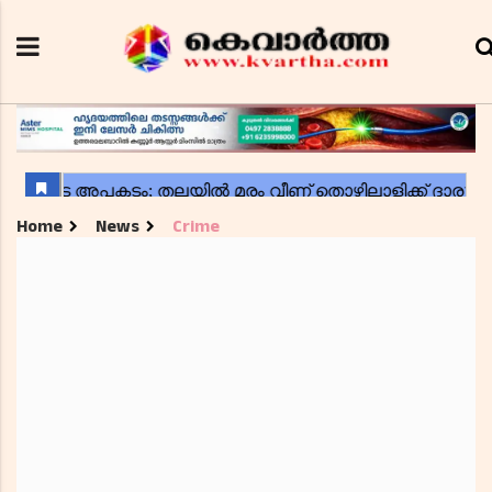
Home
News
Crime