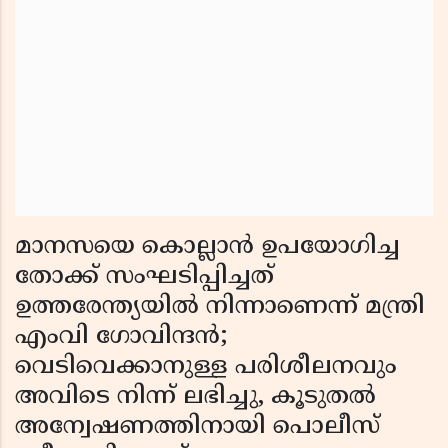
മാനസയെ കൊല്ലാന്‍ ഉപയോഗിച്ച
തോക്ക് സംഘടിപ്പിച്ചത്
ഉത്തരേന്ത്യയില്‍ നിന്നാണെന്ന് മന്ത്രി
എംവി ഗോവിന്ദന്‍;
വെടിവെക്കാനുള്ള പരിശീലനവും
അവിടെ നിന്ന് ലഭിച്ചു, കൂടുതല്‍
അന്വേഷണത്തിനായി പൊലീസ്