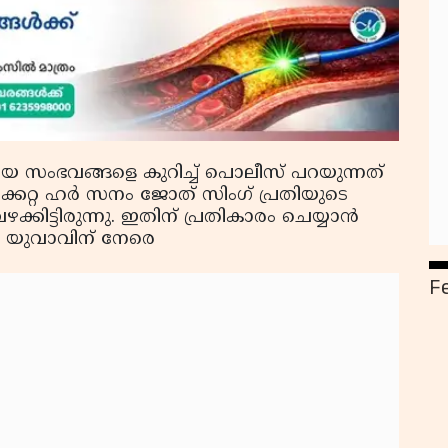
മായ സംഭവങ്ങളെ കുറിച്ച് പൊലീസ് പറയുന്നത്
കേറ്റ ഹര്‍ സനം ജോത് സിംഗ് പ്രതിയുടെ
ക്കിട്ടിരുന്നു. ഇതിന് പ്രതികാരം ചെയ്യാന്‍
‍ യുവാവിന് നേരെ
F