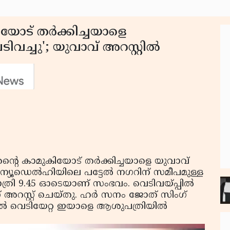
യോട് തര്‍ക്കിച്ചയാളെ
്ചു'; യുവാവ് അറസ്റ്റില്‍
ന്റെ കാമുകിയോട് തര്‍ക്കിച്ചയാളെ യുവാവ്
‍ ന്യൂഡെല്‍ഹിയിലെ പട്ടേല്‍ നഗറിന് സമീപമുള്ള
്രി 9.45 ഓടെയാണ് സംഭവം. വെടിവയ്പ്പില്‍
അറസ്റ്റ് ചെയ്തു. ഹര്‍ സനം ജോത് സിംഗ്
ില്‍ വെടിയേറ്റ ഇയാളെ ആശുപത്രിയില്‍