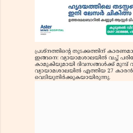
പ്രശ്‌നത്തിന്റെ തുടക്കത്തിന് കാരണ
ഇങ്ങനെ: വ്യായാമശാലയിൽ വച്ച് പരിക്
കാമുകിയുമായി ദിവസങ്ങള്‍ക്ക് മുമ്പ് വഴ
വ്യായാമശാലയിൽ എത്തിയ 27 കാരന്
വെടിയുതിര്‍ക്കുകയായിരുന്നു.