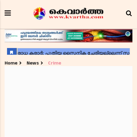
Home
News
Crime