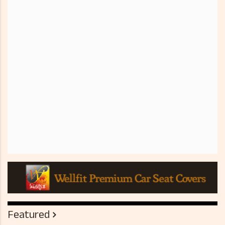
Featured