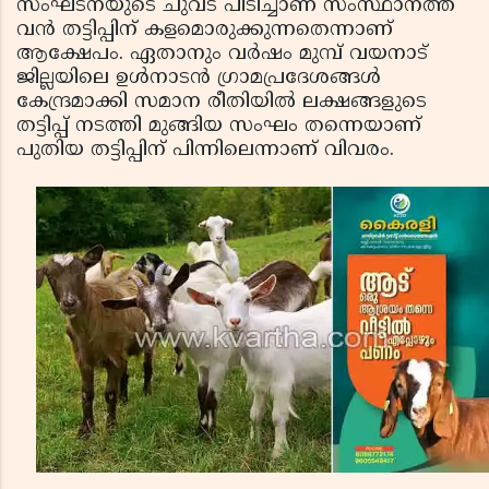
സംഘടനയുടെ ചുവട് പിടിച്ചാണ് സംസ്ഥാനത്ത്
വന്‍ തട്ടിപ്പിന് കളമൊരുക്കുന്നതെന്നാണ്
ആക്ഷേപം. ഏതാനും വര്‍ഷം മുമ്പ് വയനാട്
ജില്ലയിലെ ഉള്‍നാടന്‍ ഗ്രാമപ്രദേശങ്ങള്‍
കേന്ദ്രമാക്കി സമാന രീതിയില്‍ ലക്ഷങ്ങളുടെ
തട്ടിപ്പ് നടത്തി മുങ്ങിയ സംഘം തന്നെയാണ്
പുതിയ തട്ടിപ്പിന് പിന്നിലെന്നാണ് വിവരം.