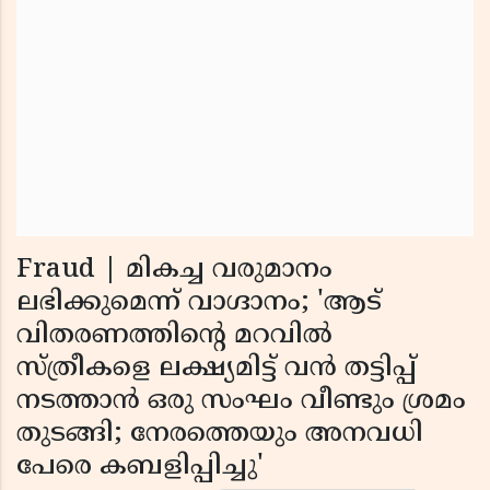
Fraud | മികച്ച വരുമാനം
ലഭിക്കുമെന്ന് വാഗ്ദാനം; 'ആട്
വിതരണത്തിന്റെ മറവില്‍
സ്ത്രീകളെ ലക്ഷ്യമിട്ട് വന്‍ തട്ടിപ്പ്
നടത്താന്‍ ഒരു സംഘം വീണ്ടും ശ്രമം
തുടങ്ങി; നേരത്തെയും അനവധി
പേരെ കബളിപ്പിച്ചു'