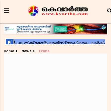
Home
News
Crime