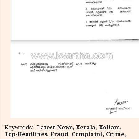
Keywords:
Latest-News, Kerala, Kollam,
Top-Headlines, Fraud, Complaint, Crime,