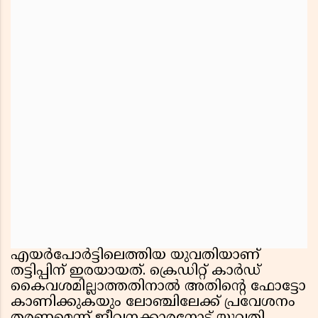
എയര്‍പോര്‍ട്ടിലെത്തിയ യുവതിയാണ്
തട്ടിപ്പിന് ഇരയായത്. ക്രെഡിറ്റ് കാര്‍ഡ്
കൈവശമില്ലാത്തതിനാല്‍ അതിന്റെ ഫോട്ടോ
കാണിക്കുകയും ലോഞ്ചിലേക്ക് പ്രവേശനം