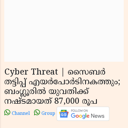
Cyber Threat | സൈബര്‍
തട്ടിപ്പ് എയര്‍പോര്‍ടിനകത്തും;
ബംഗ്ലൂരില്‍ യുവതിക്ക്
നഷ്ടമായത് 87,000 രൂപ
Channel
Group