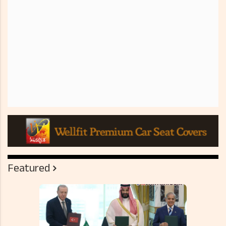
Featured