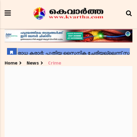
Home
News
Crime