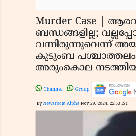
Murder Case | ആരവ
ബന്ധങ്ങളില്ല; വല്ലപ്പ
വന്നിരുന്നുവെന്ന്
കുടുംബ പശ്ചാത്തലം
അരുംകൊല നടത്തിയ
Channel
Group
By
Newsroom Alpha
Nov 29, 2024, 22:33 IST