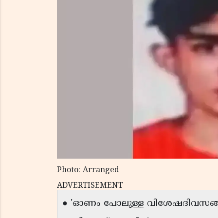
Photo: Arranged
ADVERTISEMENT
● 'ഓണം പോലുള്ള വിശേഷദിവസങ്ങ