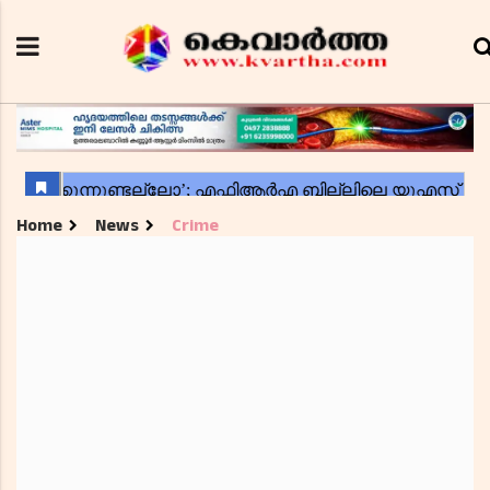
Home
News
Crime