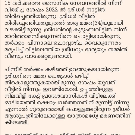
15 വര്‍ഷത്തെ സൈനിക സേവനത്തില്‍ നിന്ന്
വിരമിച്ച ശേഷം 2022 ല്‍ ശ്രീധര്‍ നാട്ടില്‍
തിരിച്ചെത്തിയിരുന്നു. ശ്രീധര്‍ വീട്ടില്‍
തിരിച്ചെത്തിയതുമുതല്‍ ഭാര്യ മമത(34)യുമായി
വഴക്കിട്ടിരുന്നു. ശ്രീധറിന്റെ കുടുംബവീട്ടില്‍ നിന്ന്
മാറിത്താമസിക്കുന്നതിനെ ചൊല്ലിയായിരുന്നു
തര്‍ക്കം. പിന്നാലെ ചൊവ്വാഴ്ച വൈകുന്നേരം
മദ്യപിച്ച് വീട്ടിലെത്തിയ ശ്രീധറും ഭാര്യയും തമ്മില്‍
വീണ്ടും വാക്കേറ്റമുണ്ടായി.
പിന്നീട് തര്‍ക്കം കഴിഞ്ഞ് ഉറങ്ങുകയായിരുന്ന
ശ്രീധറിനെ മമത പെട്രോള്‍ ഒഴിച്ച്
തീകൊളുത്തുകയായിരുന്നു. ശേഷം യുവതി
വീട്ടില്‍ നിന്നും ഇറങ്ങിയോടി. ഉച്ചത്തിലുള്ള
നിലവിളി കേട്ട് പ്രദേശവാസികള്‍ വീട്ടിലേക്ക്
ഓടിയെത്തി രക്ഷാപ്രവര്‍ത്തനതിന് മുന്നിട്ട് നിന്നു.
എന്നാല്‍ ഗുരുതരമായി പൊള്ളലേറ്റിരുന്ന ശ്രീധര്‍
ആശുപത്രിയിലേക്കുള്ള യാത്രാമധ്യേ മരണത്തിന്
കീഴടങ്ങി.