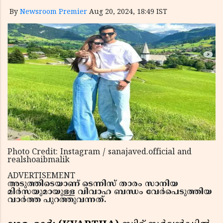
By
Newsroom Premier
Aug 20, 2024, 18:49 IST
Photo Credit: Instagram / sanajaved.official and
realshoaibmalik
ADVERTISEMENT
അടുത്തിടെയാണ് ടെന്നിസ് താരം സാനിയ
മിര്‍സയുമായുള്ള വിവാഹ ബന്ധം വേര്‍പെടുത്തിയ
വാര്‍ത്ത പുറത്തുവന്നത്.