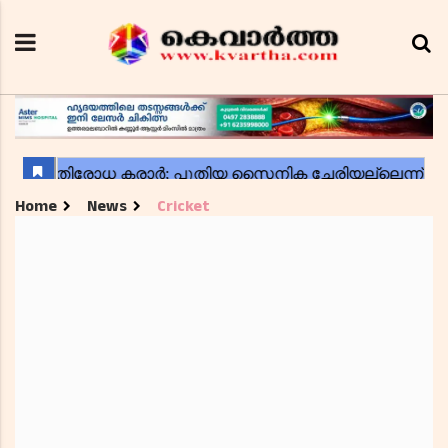
Home
News
Cricket