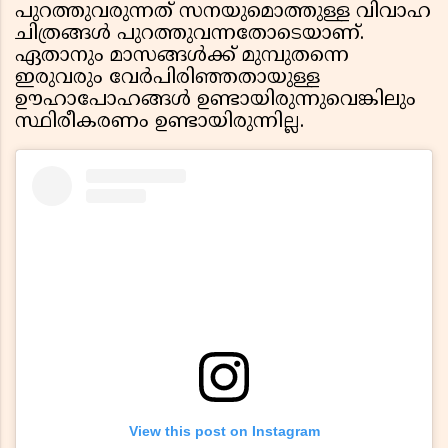
പുറത്തുവരുന്നത് സനയുമൊത്തുള്ള വിവാഹ
ചിത്രങ്ങള്‍ പുറത്തുവന്നതോടെയാണ്.
ഏതാനും മാസങ്ങള്‍ക്ക് മുമ്പുതന്നെ
ഇരുവരും വേര്‍പിരിഞ്ഞതായുള്ള
ഊഹാപോഹങ്ങള്‍ ഉണ്ടായിരുന്നുവെങ്കിലും
സ്ഥിരീകരണം ഉണ്ടായിരുന്നില്ല.
View this post on Instagram