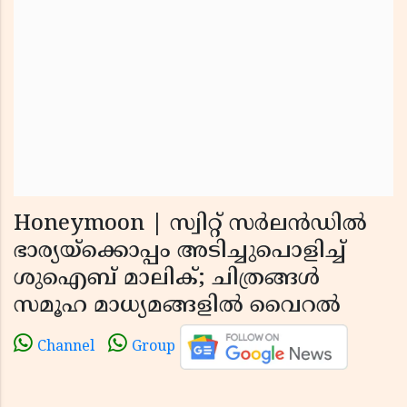
Honeymoon | സ്വിറ്റ് സര്‍ലന്‍ഡില്‍
ഭാര്യയ്‌ക്കൊപ്പം അടിച്ചുപൊളിച്ച്
ശുഐബ് മാലിക്; ചിത്രങ്ങള്‍
സമൂഹ മാധ്യമങ്ങളില്‍ വൈറല്‍
Channel
Group