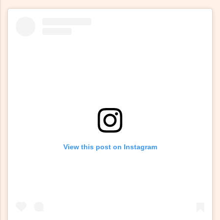
View this post on Instagram