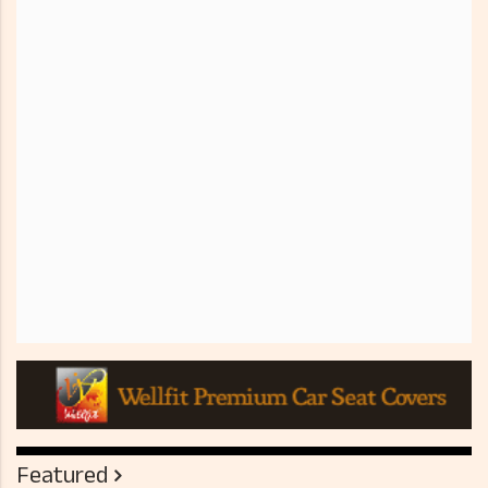
Featured