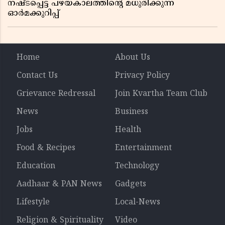
നഷ്ടപ്പെട്ട പഴയകാലത്തിൻ്റെ മധുരിക്കുന്ന
ഓർമക്കുറിപ്പ്
Home
About Us
Contact Us
Privacy Policy
Grievance Redressal
Join Kvartha Team Club
News
Business
Jobs
Health
Food & Recipes
Entertainment
Education
Technology
Aadhaar & PAN News
Gadgets
Lifestyle
Local-News
Religion & Spirituality
Video