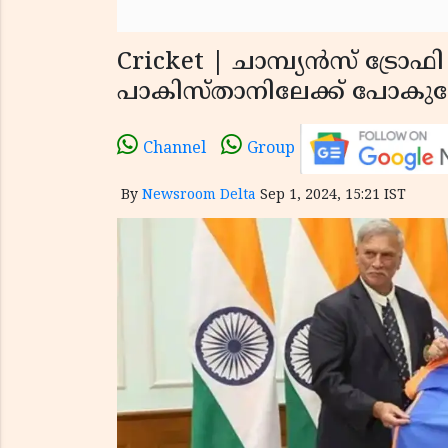
Cricket | ചാമ്പ്യൻസ് ട്രോഫി
പാകിസ്താനിലേക്ക് പോകു
Channel
Group
By
Newsroom Delta
Sep 1, 2024, 15:21 IST