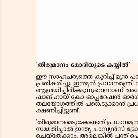
'തീരുമാനം മോദിയുടെ കയ്യിൽ'
ഈ സാഹചര്യത്തെ കുറിച്ച് മുൻ 
പ്രതികരിച്ചു. ഇന്ത്യൻ പ്രധാനമന്ത്
ആശ്രയിച്ചിരിക്കുന്നുവെന്നാണ് അ
ഷാങ്ഹായ് കോ-ഓപ്പറേഷൻ ഓർ
തലയോഗത്തിൽ പങ്കെടുക്കാൻ പ്ര
ക്ഷണിച്ചിട്ടുണ്ട്.
'തീരുമാനമെടുക്കേണ്ടത് പ്രധാനമന്ത
സമ്മതിച്ചാൽ ഇന്ത്യ ചാമ്പ്യൻസ് ട
ചെയ്തേക്കാം. അല്ലെങ്കിൽ പന്ത്